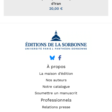
d'Iran
20,00 €
À propos
La maison d’édition
Nos auteurs
Notre catalogue
Soumettre un manuscrit
Professionnels
Relations presse