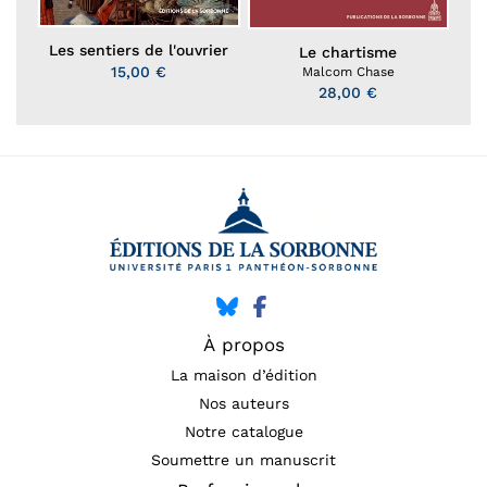
Les sentiers de l'ouvrier
Le chartisme
15,00 €
Malcom Chase
28,00 €
À propos
La maison d’édition
Nos auteurs
Notre catalogue
Soumettre un manuscrit