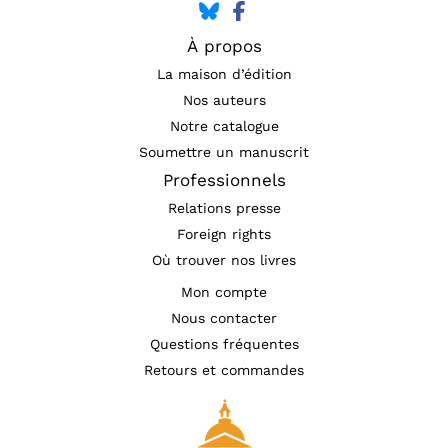
À propos
La maison d’édition
Nos auteurs
Notre catalogue
Soumettre un manuscrit
Professionnels
Relations presse
Foreign rights
Où trouver nos livres
Mon compte
Nous contacter
Questions fréquentes
Retours et commandes