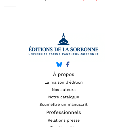
À propos
La maison d’édition
Nos auteurs
Notre catalogue
Soumettre un manuscrit
Professionnels
Relations presse